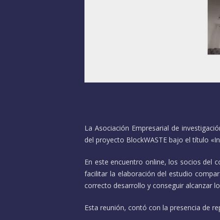
La Asociación Empresarial de investigació
del proyecto BlockWASTE bajo el título «
En este encuentro online, los socios del 
facilitar la elaboración del estudio compa
correcto desarrollo y conseguir alcanzar 
Esta reunión, contó con la presencia de re