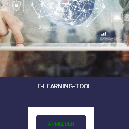
E-LEARNING-TOOL
ANMELDEN