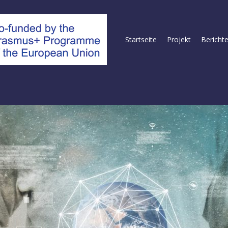
Startseite
Projekt
Bericht