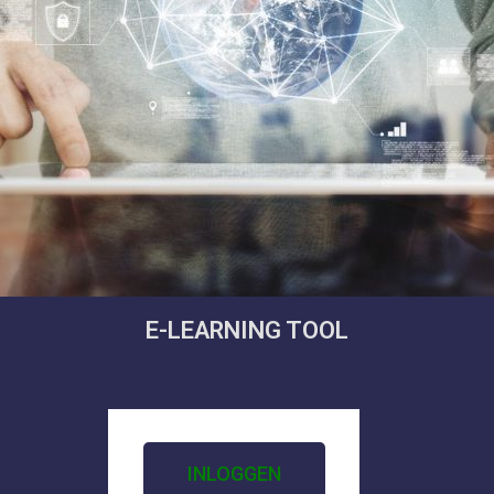
E-LEARNING TOOL
INLOGGEN