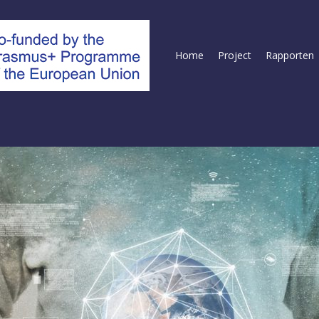
Home
Project
Rapporten