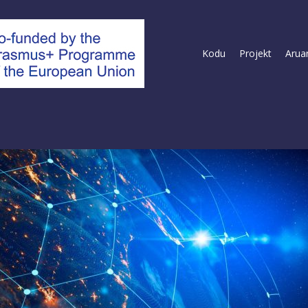
Kodu
Projekt
Arua