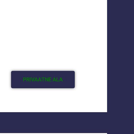
PRIVAATNE ALA