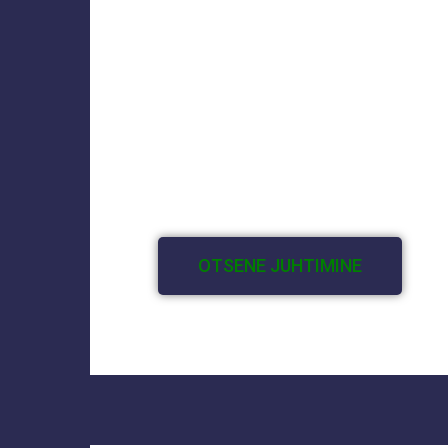
OTSENE JUHTIMINE