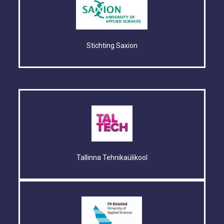
Stichting Saxion
Tallinna Tehnikaülikool