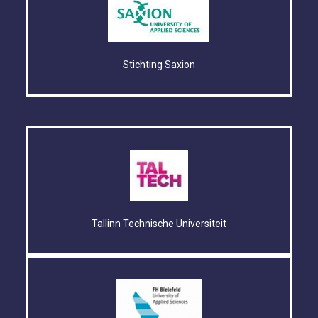
Stichting Saxion
Tallinn Technische Universiteit