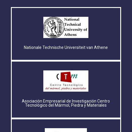
Nationale Technische Universiteit van Athene
Asociación Empresarial de Investigación Centro
Tecnológico del Mármol, Piedra y Materiales