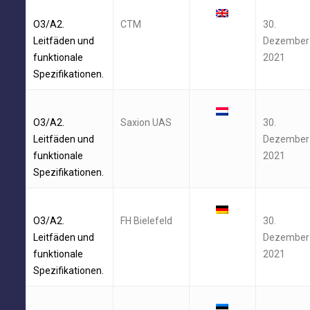
O3/A2.
CTM
30.
Leitfäden und
Dezember
funktionale
2021
Spezifikationen.
O3/A2.
Saxion UAS
30.
Leitfäden und
Dezember
funktionale
2021
Spezifikationen.
O3/A2.
FH Bielefeld
30.
Leitfäden und
Dezember
funktionale
2021
Spezifikationen.