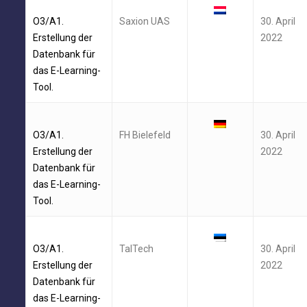
O3/A1.
Saxion UAS
30. April
Erstellung der
2022
Datenbank für
das E-Learning-
Tool.
O3/A1.
FH Bielefeld
30. April
Erstellung der
2022
Datenbank für
das E-Learning-
Tool.
O3/A1.
TalTech
30. April
Erstellung der
2022
Datenbank für
das E-Learning-