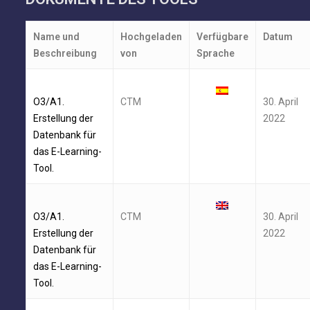
Name und
Hochgeladen
Verfügbare
Datum
Beschreibung
von
Sprache
O3/A1.
CTM
30. April
Erstellung der
2022
Datenbank für
das E-Learning-
Tool.
O3/A1.
CTM
30. April
Erstellung der
2022
Datenbank für
das E-Learning-
Tool.