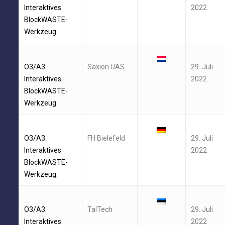
Interaktives
2022
BlockWASTE-
Werkzeug.
O3/A3.
Saxion UAS
29. Juli
Interaktives
2022
BlockWASTE-
Werkzeug.
O3/A3.
FH Bielefeld
29. Juli
Interaktives
2022
BlockWASTE-
Werkzeug.
O3/A3.
TalTech
29. Juli
Interaktives
2022